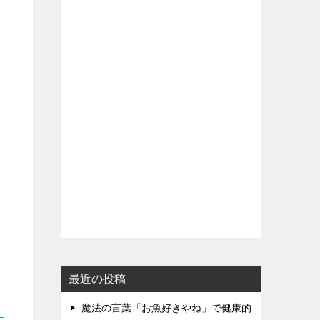
最近の投稿
魔法の言葉「お魚好きやね」で健康的