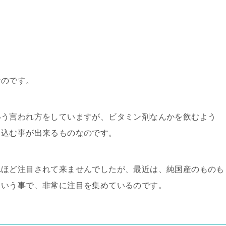
なのです。
いう言われ方をしていますが、ビタミン剤なんかを飲むよう
り込む事が出来るものなのです。
れほど注目されて来ませんでしたが、最近は、純国産のものも
という事で、非常に注目を集めているのです。