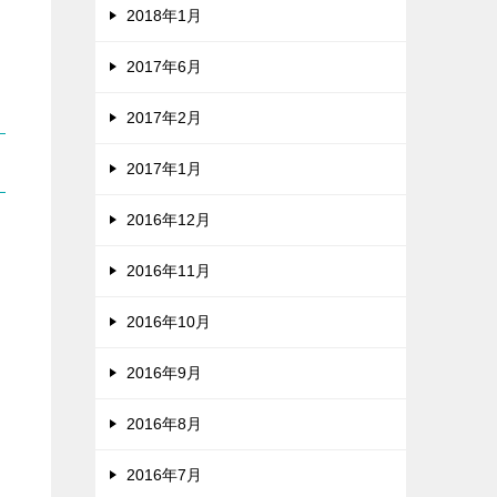
2018年1月
2017年6月
2017年2月
2017年1月
2016年12月
2016年11月
2016年10月
2016年9月
2016年8月
2016年7月