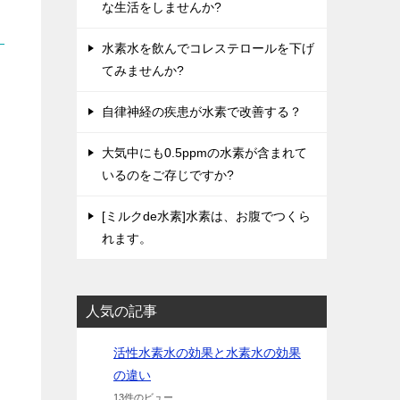
な生活をしませんか?
水素水を飲んでコレステロールを下げ
てみませんか?
自律神経の疾患が水素で改善する？
大気中にも0.5ppmの水素が含まれて
いるのをご存じですか?
[ミルクde水素]水素は、お腹でつくら
れます。
人気の記事
活性水素水の効果と水素水の効果
の違い
13件のビュー