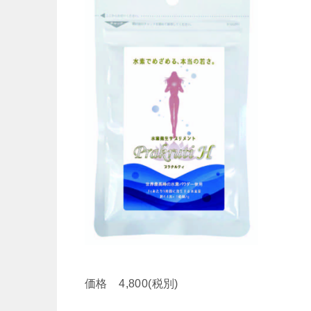
価格 4,800(税別)