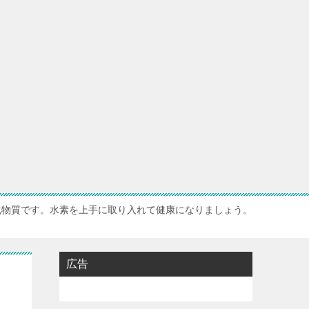
化物質です。水素を上手に取り入れて健康になりましょう。
広告