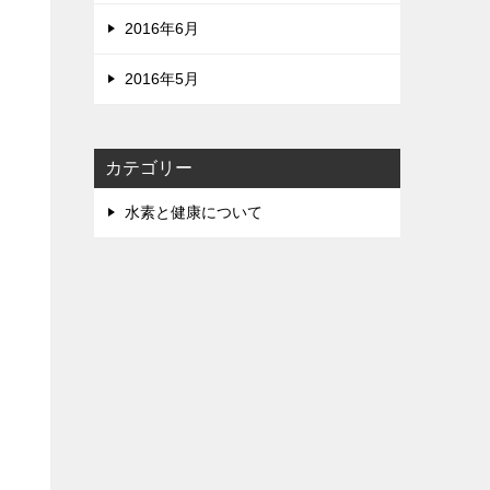
2016年6月
2016年5月
カテゴリー
水素と健康について