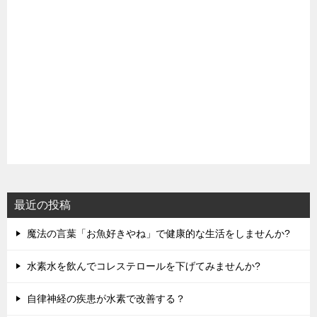
最近の投稿
魔法の言葉「お魚好きやね」で健康的な生活をしませんか?
水素水を飲んでコレステロールを下げてみませんか?
自律神経の疾患が水素で改善する？