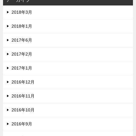
2018年3月
2018年1月
2017年6月
2017年2月
2017年1月
2016年12月
2016年11月
2016年10月
2016年9月