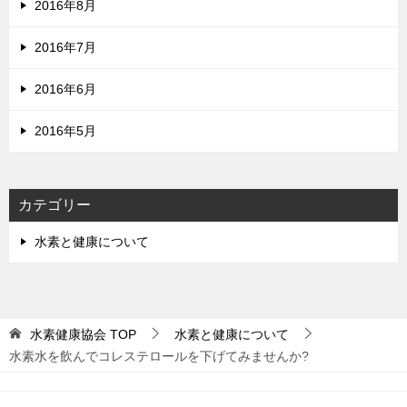
2016年8月
2016年7月
2016年6月
2016年5月
カテゴリー
水素と健康について
水素健康協会
TOP
水素と健康について
水素水を飲んでコレステロールを下げてみませんか?