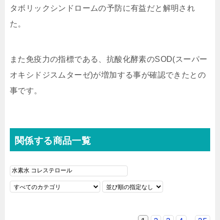
タボリックシンドロームの予防に有益だと解明され
た。
また免疫力の指標である、抗酸化酵素のSOD(スーパー
オキシドジスムターゼ)が増加する事が確認できたとの
事です。
関係する商品一覧