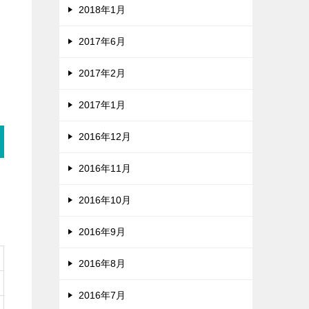
2018年1月
2017年6月
2017年2月
2017年1月
2016年12月
2016年11月
2016年10月
2016年9月
2016年8月
2016年7月