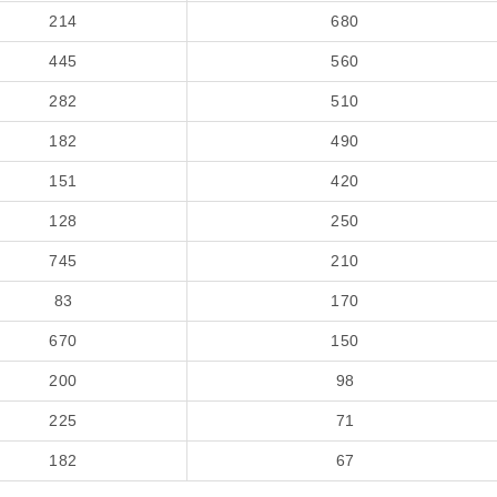
214
680
445
560
282
510
182
490
151
420
128
250
745
210
83
170
670
150
200
98
225
71
182
67