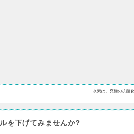
水素は、究極の抗酸
ルを下げてみませんか?