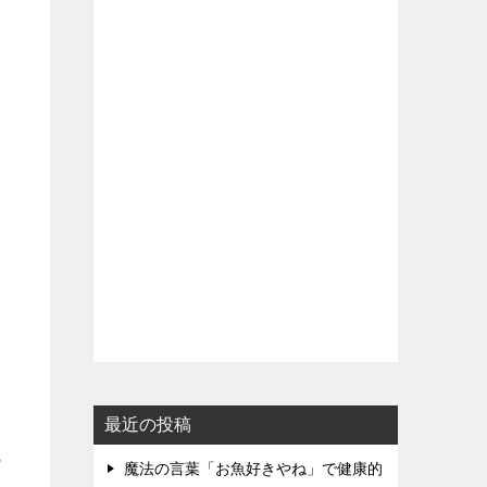
最近の投稿
ら
魔法の言葉「お魚好きやね」で健康的