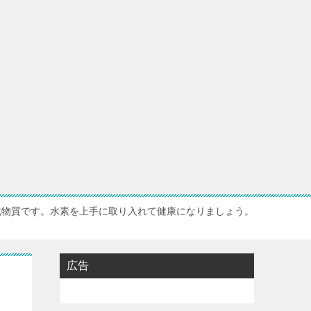
化物質です。水素を上手に取り入れて健康になりましょう。
広告