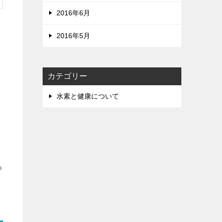
2016年6月
2016年5月
カテゴリー
水素と健康について
る