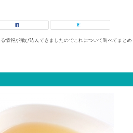
来る情報が飛び込んできましたのでこれについて調べてまとめ