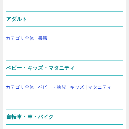
アダルト
カテゴリ全体
|
書籍
ベビー・キッズ・マタニティ
カテゴリ全体
|
ベビー・幼児
|
キッズ
|
マタニティ
自転車・車・バイク