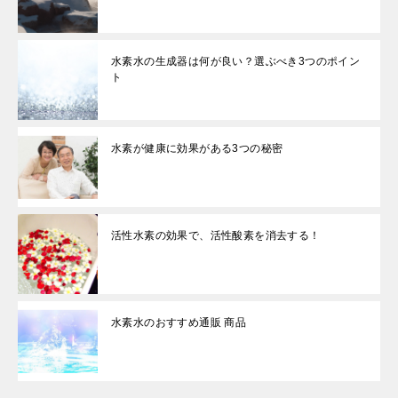
水素水の生成器は何が良い？選ぶべき3つのポイン
ト
水素が健康に効果がある3つの秘密
活性水素の効果で、活性酸素を消去する！
水素水のおすすめ通販 商品