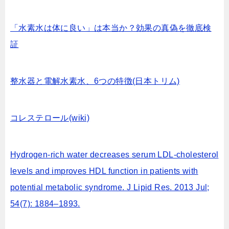
「水素水は体に良い」は本当か？効果の真偽を徹底検
証
整水器と電解水素水、6つの特徴(日本トリム)
コレステロール(wiki)
Hydrogen-rich water decreases serum LDL-cholesterol
levels and improves HDL function in patients with
potential metabolic syndrome. J Lipid Res. 2013 Jul;
54(7): 1884–1893.