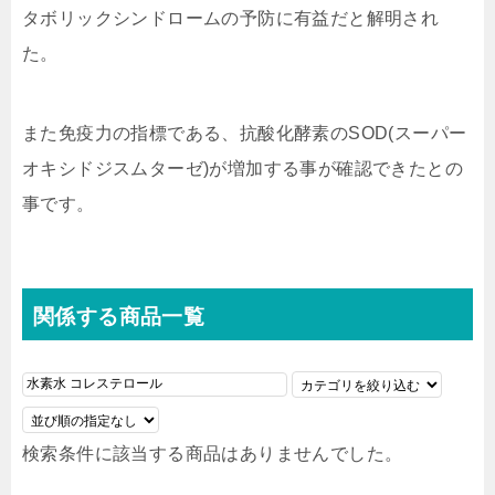
タボリックシンドロームの予防に有益だと解明され
た。
また免疫力の指標である、抗酸化酵素のSOD(スーパー
オキシドジスムターゼ)が増加する事が確認できたとの
事です。
関係する商品一覧
検索条件に該当する商品はありませんでした。