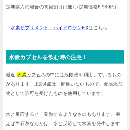
定期購入の場合の初回割引は無し(定期価格6,980円)
⇒
水素サプリメント ハイドロゲンEX
はこちら
水素カプセルを飲む時の注意！
最近
水素
カプセル
の中には危険物を利用しているもの
があります。上記4点は、間違いないもので、食品添加
物として許可を受けたものを使用しています。
水と反応すると、発熱するようなものもあります。例
えば生石灰なんかは、水と反応して水素を発生します