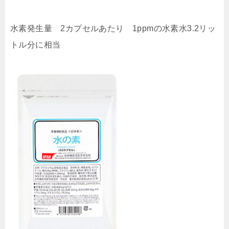
水素発生量 2カプセルあたり 1ppmの水素水3.2リッ
トル分に相当