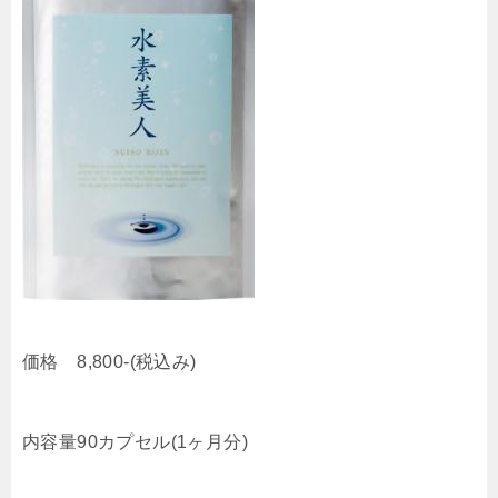
価格 8,800-(税込み)
内容量90カプセル(1ヶ月分)