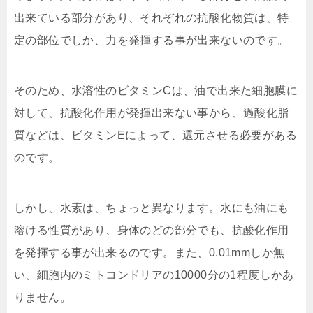
出来ている部分があり、それぞれの抗酸化物質は、特
定の部位でしか、力を発揮する事が出来ないのです。
そのため、水溶性のビタミンCは、油で出来た細胞膜に
対して、抗酸化作用が発揮出来ない事から、過酸化脂
質などは、ビタミンEによって、還元させる必要がある
のです。
しかし、水素は、ちょっと異なります。水にも油にも
溶ける性質があり、身体のどの部分でも、抗酸化作用
を発揮する事が出来るのです。また、0.01mmしか無
い、細胞内のミトコンドリアの10000分の1程度しかあ
りません。