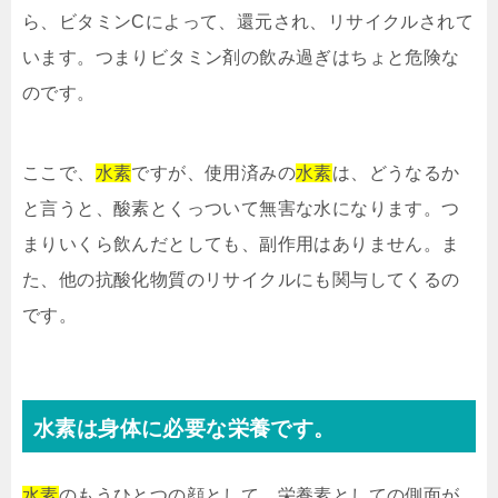
ら、ビタミンCによって、還元され、リサイクルされて
います。つまりビタミン剤の飲み過ぎはちょと危険な
のです。
ここで、
水素
ですが、使用済みの
水素
は、どうなるか
と言うと、酸素とくっついて無害な水になります。つ
まりいくら飲んだとしても、副作用はありません。ま
た、他の抗酸化物質のリサイクルにも関与してくるの
です。
水素は身体に必要な栄養です。
水素
のもうひとつの顔として、栄養素としての側面が