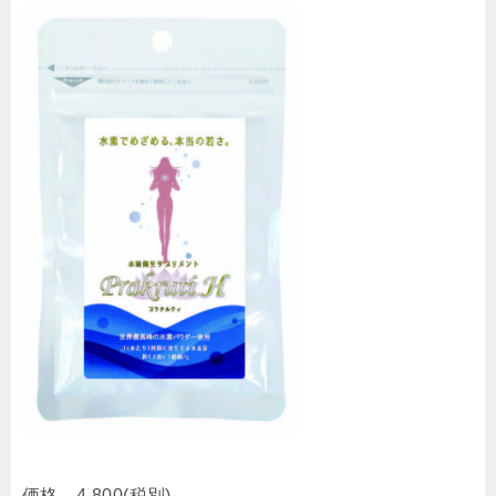
価格 4,800(税別)