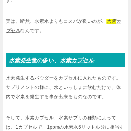
す。
実は、断然、水素水よりもコスパが良いのが、
水素
カ
プセル
なんです。
水素発生
量の多い、
水素カプセル
水素発生するパウダーをカプセルに入れたものです。
サプリメントの様に、水といっしょに飲むだけで、体
内で水素を発生する事が出来るものなのです。
そして、水素カプセル、水素サプリの種類によって
は、1カプセルで、1ppmの水素水6リットル分に相当す