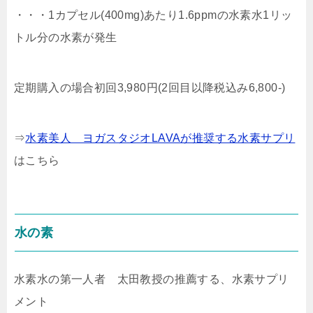
・・・1カプセル(400mg)あたり1.6ppmの水素水1リッ
トル分の水素が発生
定期購入の場合初回3,980円(2回目以降税込み6,800-)
⇒
水素美人 ヨガスタジオLAVAが推奨する水素サプリ
はこちら
水の素
水素水の第一人者 太田教授の推薦する、水素サプリ
メント