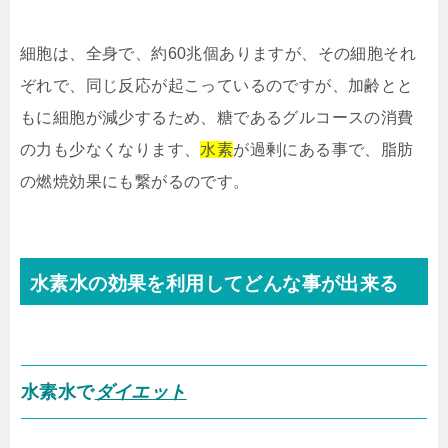
細胞は、全身で、約60兆個ありますが、その細胞それ
ぞれで、同じ反応が起こっているのですが、加齢とと
もに細胞が減少するため、糖であるグルコースの消費
の力も少なくなります、
水素
が過剰にある事で、脂肪
の燃焼効果にも繋がるのです。
水素水
の
効果
を利用してどんな事が出来る
水素水で
ダイエット