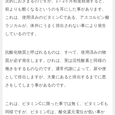
次的におさまるのですが、1～2ヶ月程度経過すると、
前よりも酷くなるというのを耳にした事があります。
これは、使用済みのビタミンCである、アスコルビン酸
ラジカルが、体外にうまく排出されない事により発生
しているのです。
抗酸化物質と呼ばれるものは、すべて、使用済みの物
質が必ず発生します。ひれは、実は活性酸素と同様の
働きをするものなのです。通常代謝によって、尿や便
として排出しますが、大量にあると排出するまでに悪
さをしてしまう事があるのです。
これは、ビタミンCに限った事では無く、ビタミンEも
同様ですが、ビタミンEは、酸化還元電位が低い事か