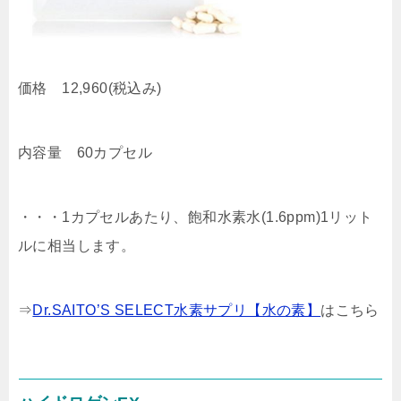
価格 12,960(税込み)
内容量 60カプセル
・・・1カプセルあたり、飽和水素水(1.6ppm)1リット
ルに相当します。
⇒
Dr.SAITO’S SELECT水素サプリ【水の素】
はこちら