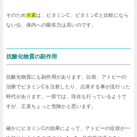
そのため
水素
は、ビタミンC、ビタミンEと比較になら
ない位、体内への吸収力は高いのです。
抗酸化物質の副作用
抗酸化物質にも副作用があります。以前、アトピーの
治療でビタミンCを注射したり、点滴する事が流行った
時代があります。一部では、現在も行っているようで
すが、正直ちょっと危険かと思います。
確かにビタミンCの効果によって、アトピーの症状が一