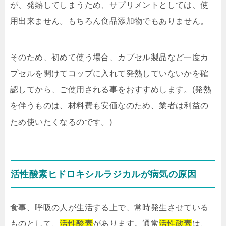
が、発熱してしまうため、サプリメントとしては、使
用出来ません。もちろん食品添加物でもありません。
そのため、初めて使う場合、カプセル製品など一度カ
プセルを開けてコップに入れて発熱していないかを確
認してから、ご使用される事をおすすめします。(発熱
を伴うものは、材料費も安価なのため、業者は利益の
ため使いたくなるのです。)
活性酸素ヒドロキシルラジカルが病気の原因
食事、呼吸の人が生活する上で、常時発生させている
ものとして、
活性酸素
があります。通常
活性酸素
は、